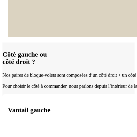
Côté gauche ou
côté droit ?
Nos paires de bloque-volets sont composées d’un côté droit + un côté g
Pour choisir le côté à commander, nous parlons depuis l’intérieur de la 
Vantail gauche