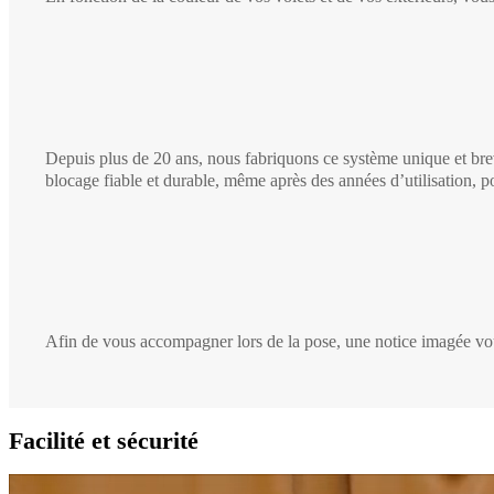
Depuis plus de 20 ans, nous fabriquons ce système unique et brev
blocage fiable et durable, même après des années d’utilisation, po
Afin de vous accompagner lors de la pose, une notice imagée vou
Facilité et sécurité