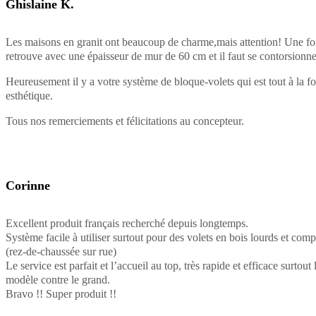
Ghislaine K.
Les maisons en granit ont beaucoup de charme,mais attention! Une fois
retrouve avec une épaisseur de mur de 60 cm et il faut se contorsionner
Heureusement il y a votre système de bloque-volets qui est tout à la foi
esthétique.
Tous nos remerciements et félicitations au concepteur.
Corinne
Excellent produit français recherché depuis longtemps.
Système facile à utiliser surtout pour des volets en bois lourds et com
(rez-de-chaussée sur rue)
Le service est parfait et l’accueil au top, très rapide et efficace surtout 
modèle contre le grand.
Bravo !! Super produit !!