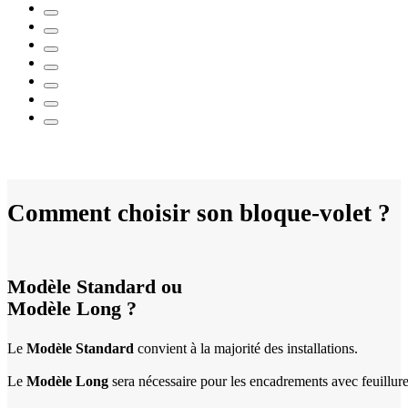
Comment choisir son bloque-volet ?
Modèle Standard ou
Modèle Long ?
Le
Modèle Standard
convient à la majorité des installations.
Le
Modèle Long
sera nécessaire pour les encadrements avec feuillure