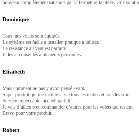
nouveau complètement satisfaits par la fermeture facilitée. Une solutio
Dominique
Tous mes volets sont équipés
Le système est facile à installer, pratique à utiliser.
La résistance au vent est parfaite
Je les ai conseillés à plusieurs personnes.
Elisabeth
Mais comment ne pas y avoir pensé avant.
Super produit qui me facilite la vie tous les matins et tous les soirs.
Service impeccable, accueil parfait…..
Je vais d’ailleurs en commander d’autres pour les volets qui restent.
Bravo pour votre produit.
Robert