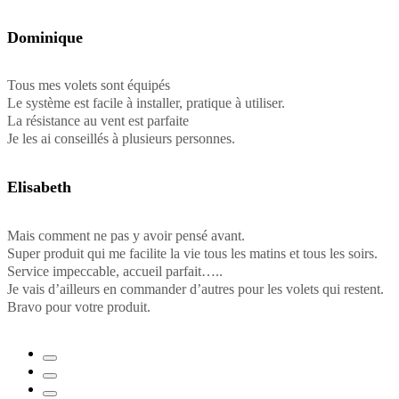
Dominique
Tous mes volets sont équipés
Le système est facile à installer, pratique à utiliser.
La résistance au vent est parfaite
Je les ai conseillés à plusieurs personnes.
Elisabeth
Mais comment ne pas y avoir pensé avant.
Super produit qui me facilite la vie tous les matins et tous les soirs.
Service impeccable, accueil parfait…..
Je vais d’ailleurs en commander d’autres pour les volets qui restent.
Bravo pour votre produit.