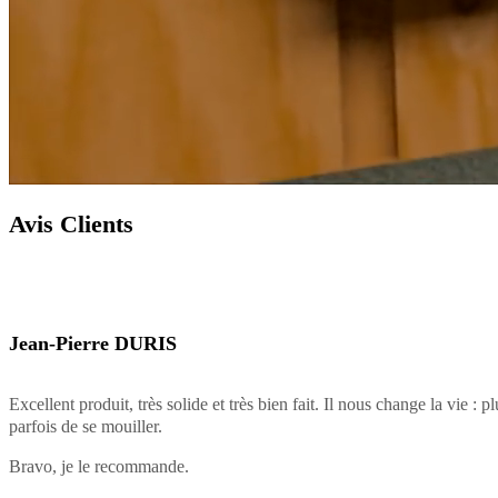
Avis Clients
Jean-Pierre DURIS
Excellent produit, très solide et très bien fait. Il nous change la vie : p
parfois de se mouiller.
Bravo, je le recommande.