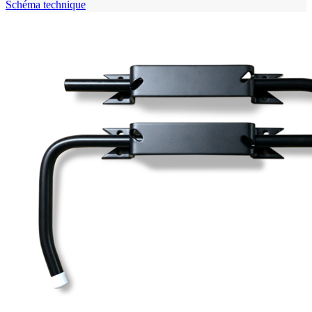
Schéma technique