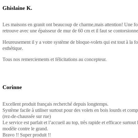
Ghislaine K.
Les maisons en granit ont beaucoup de charme,mais attention! Une fois
retrouve avec une épaisseur de mur de 60 cm et il faut se contorsionner
Heureusement il y a votre système de bloque-volets qui est tout à la foi
esthétique.
Tous nos remerciements et félicitations au concepteur.
Corinne
Excellent produit français recherché depuis longtemps.
Système facile à utiliser surtout pour des volets en bois lourds et com
(rez-de-chaussée sur rue)
Le service est parfait et l’accueil au top, très rapide et efficace surtout 
modèle contre le grand.
Bravo !! Super produit !!