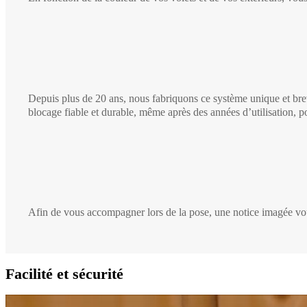
Depuis plus de 20 ans, nous fabriquons ce système unique et brev
blocage fiable et durable, même après des années d’utilisation, po
Afin de vous accompagner lors de la pose, une notice imagée vou
Facilité et sécurité