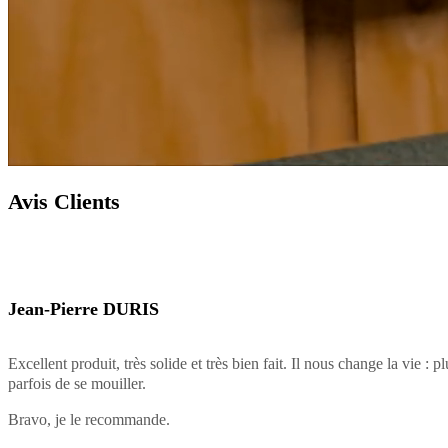
Avis Clients
Jean-Pierre DURIS
Excellent produit, très solide et très bien fait. Il nous change la vie : p
parfois de se mouiller.
Bravo, je le recommande.