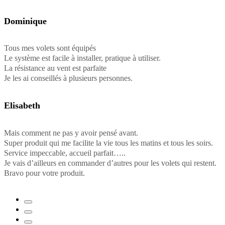
Dominique
Tous mes volets sont équipés
Le système est facile à installer, pratique à utiliser.
La résistance au vent est parfaite
Je les ai conseillés à plusieurs personnes.
Elisabeth
Mais comment ne pas y avoir pensé avant.
Super produit qui me facilite la vie tous les matins et tous les soirs.
Service impeccable, accueil parfait…..
Je vais d’ailleurs en commander d’autres pour les volets qui restent.
Bravo pour votre produit.