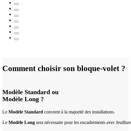
Comment choisir son bloque-volet ?
Modèle Standard ou
Modèle Long ?
Le
Modèle Standard
convient à la majorité des installations.
Le
Modèle Long
sera nécessaire pour les encadrements avec feuillure