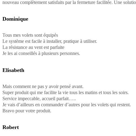
nouveau complètement satisfaits par la fermeture facilitée. Une solutio
Dominique
Tous mes volets sont équipés
Le système est facile à installer, pratique à utiliser.
La résistance au vent est parfaite
Je les ai conseillés à plusieurs personnes.
Elisabeth
Mais comment ne pas y avoir pensé avant.
Super produit qui me facilite la vie tous les matins et tous les soirs.
Service impeccable, accueil parfait…..
Je vais d’ailleurs en commander d’autres pour les volets qui restent.
Bravo pour votre produit.
Robert