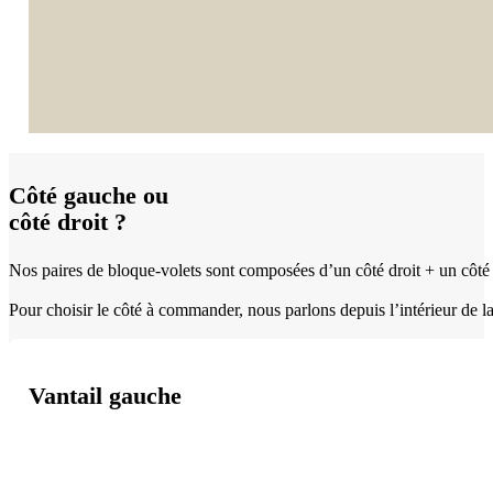
Côté gauche ou
côté droit ?
Nos paires de bloque-volets sont composées d’un côté droit + un côté g
Pour choisir le côté à commander, nous parlons depuis l’intérieur de la 
Vantail gauche