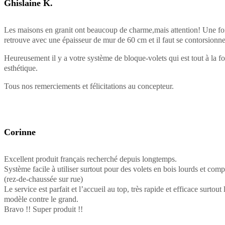
Ghislaine K.
Les maisons en granit ont beaucoup de charme,mais attention! Une fois
retrouve avec une épaisseur de mur de 60 cm et il faut se contorsionner
Heureusement il y a votre système de bloque-volets qui est tout à la foi
esthétique.
Tous nos remerciements et félicitations au concepteur.
Corinne
Excellent produit français recherché depuis longtemps.
Système facile à utiliser surtout pour des volets en bois lourds et com
(rez-de-chaussée sur rue)
Le service est parfait et l’accueil au top, très rapide et efficace surtout 
modèle contre le grand.
Bravo !! Super produit !!