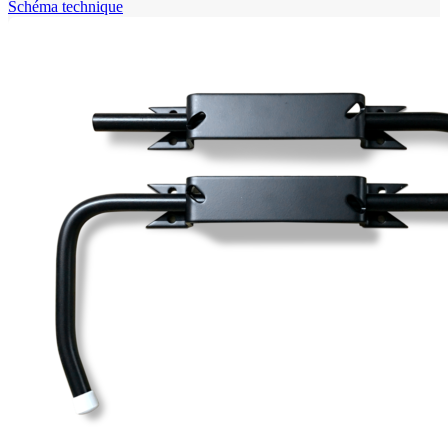
Schéma technique