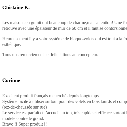
Ghislaine K.
Les maisons en granit ont beaucoup de charme,mais attention! Une fois
retrouve avec une épaisseur de mur de 60 cm et il faut se contorsionner
Heureusement il y a votre système de bloque-volets qui est tout à la foi
esthétique.
Tous nos remerciements et félicitations au concepteur.
Corinne
Excellent produit français recherché depuis longtemps.
Système facile à utiliser surtout pour des volets en bois lourds et com
(rez-de-chaussée sur rue)
Le service est parfait et l’accueil au top, très rapide et efficace surtout 
modèle contre le grand.
Bravo !! Super produit !!