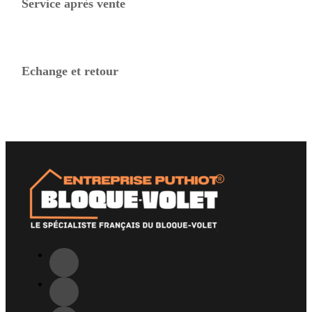
Service après vente
Echange et retour