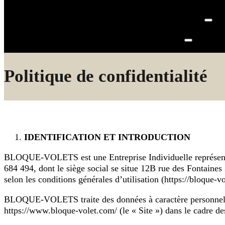
Politique de confidentialité
IDENTIFICATION ET INTRODUCTION
BLOQUE-VOLETS est une Entreprise Individuelle représentée
684 494, dont le siège social se situe 12B rue des Font
selon les conditions générales d’utilisation (https://bloque-
BLOQUE-VOLETS traite des données à caractère personnel vous
https://www.bloque-volet.com/ (le « Site ») dans le cadre de