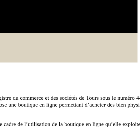
gistre du commerce et des sociétés de Tours sous le numéro 4
une boutique en ligne permettant d’acheter des bien phys
dre de l’utilisation de la boutique en ligne qu’elle exploite