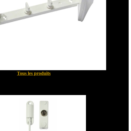
Tous les produits
Sécurité