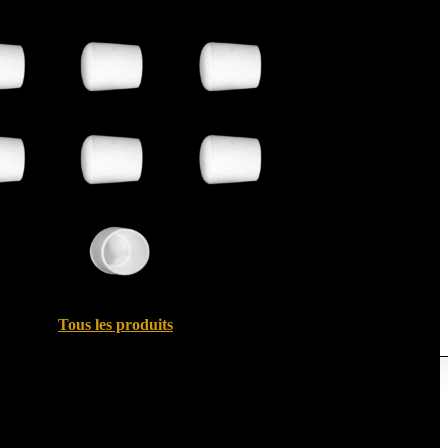
Tous les produits