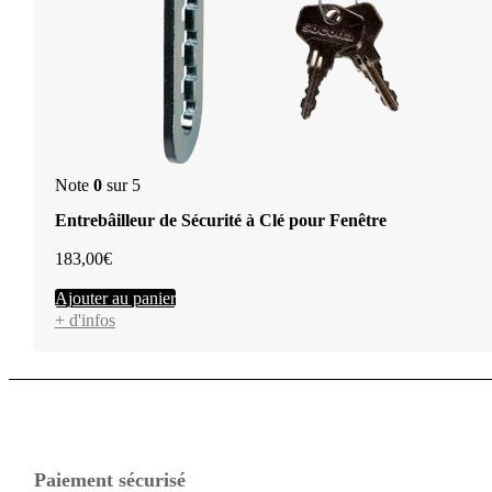
Note
0
sur 5
Entrebâilleur de Sécurité à Clé pour Fenêtre
183,00
€
Ajouter au panier
+ d'infos
Paiement sécurisé