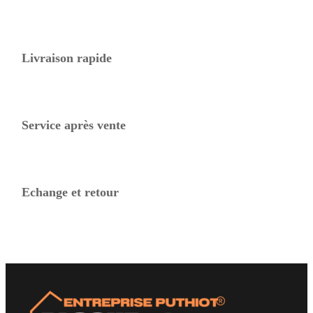
Livraison rapide
Service après vente
Echange et retour