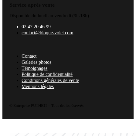
Service après vente
Disponible du lundi au vendredi (9h-18h)
02 47 20 46 99
contact@bloque-volet.com
Contact
Galeries photos
Témoignages
Politique de confidentialité
Conditions générales de vente
Mentions légales
© Entreprise PUTHIOT – Tous droits réservés