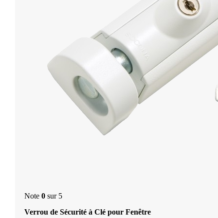
Note
0
sur 5
Verrou de Sécurité à Clé pour Fenêtre