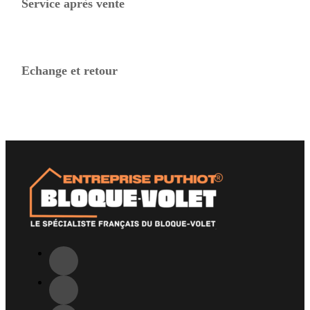
Service après vente
Echange et retour