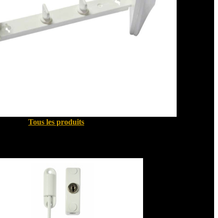
Tous les produits
Sécurité