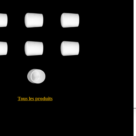
Tous les produits