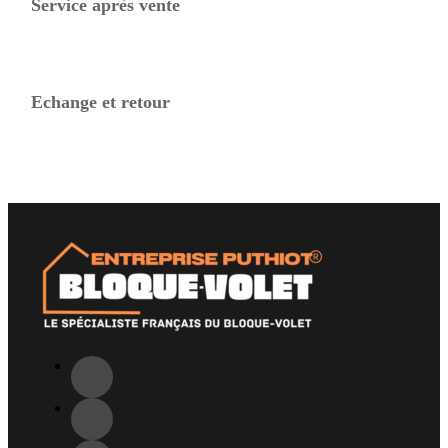
Service après vente
Echange et retour