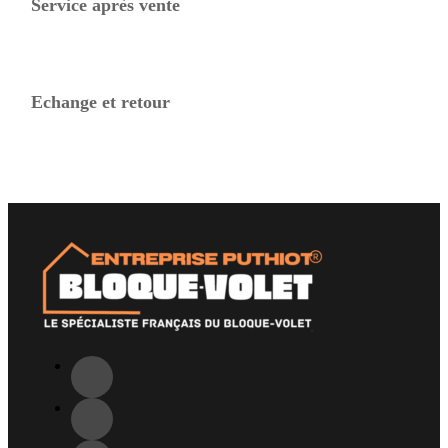
Service après vente
Echange et retour