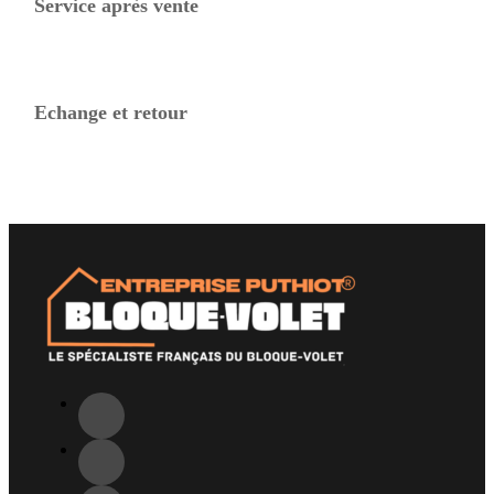
Service après vente
Echange et retour