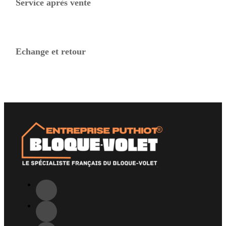
Service après vente
Echange et retour