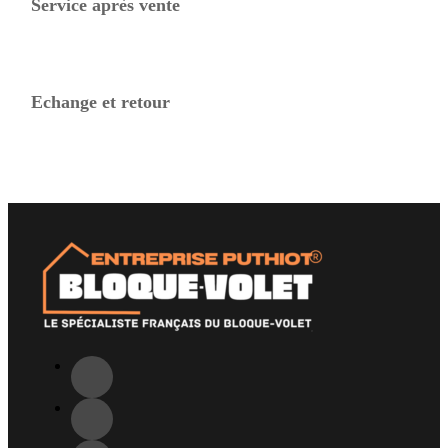
Service après vente
Echange et retour