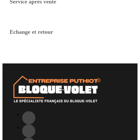
Service après vente
Echange et retour