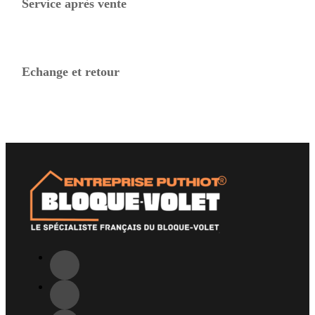
Service après vente
Echange et retour