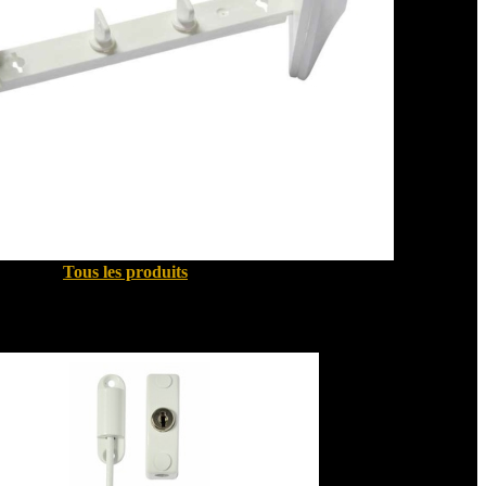
Tous les produits
Sécurité