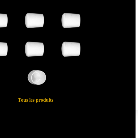
Tous les produits