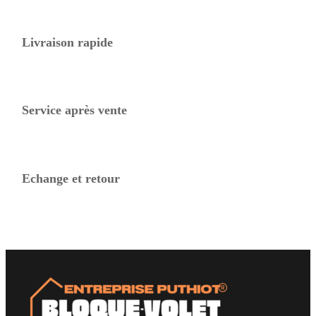
Livraison rapide
Service après vente
Echange et retour