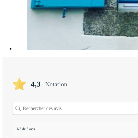
4,3
Notation
1-3 de 3 avis