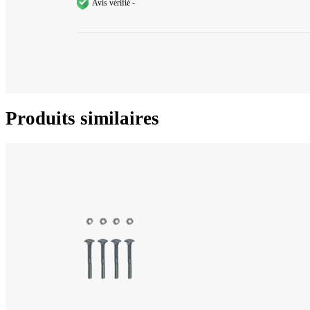
Avis vérifié -
Produits similaires