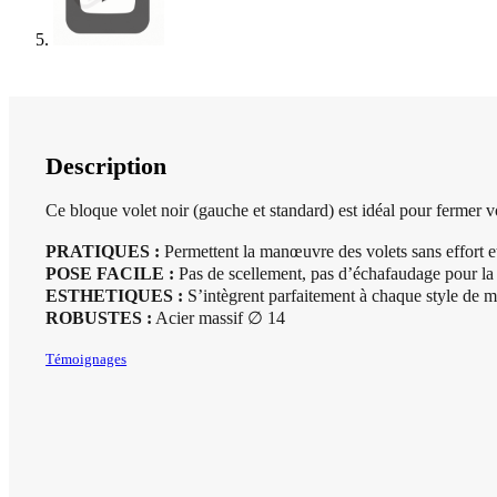
Description
Ce bloque volet noir (gauche et standard) est idéal pour fermer vo
PRATIQUES :
Permettent la manœuvre des volets sans effort et
POSE FACILE :
Pas de scellement, pas d’échafaudage pour la po
ESTHETIQUES :
S’intègrent parfaitement à chaque style de ma
ROBUSTES :
Acier massif ∅ 14
Témoignages