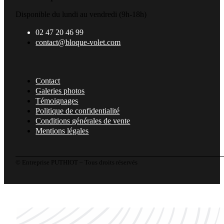
Disponible du lundi au vendredi (9h-18h)
02 47 20 46 99
contact@bloque-volet.com
Contact
Galeries photos
Témoignages
Politique de confidentialité
Conditions générales de vente
Mentions légales
© Entreprise PUTHIOT – Tous droits réservés