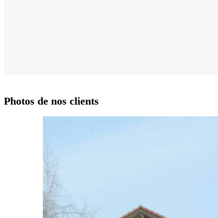
Photos de nos clients