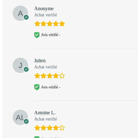
Anonyme
Achat verifié
Avis vérifié -
Julien
Achat verifié
Avis vérifié -
Antoine L.
Achat verifié