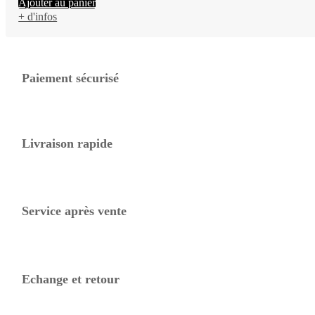
Ajouter au panier
+ d'infos
Paiement sécurisé
Livraison rapide
Service après vente
Echange et retour