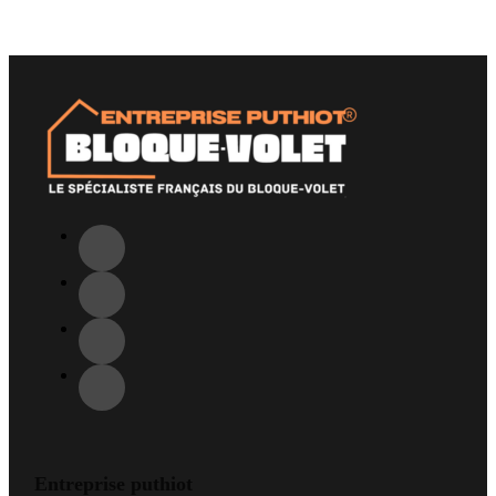
Entreprise puthiot