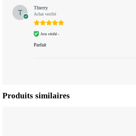
Thierry
Achat verifié
Avis vérifié -
Parfait
Produits similaires