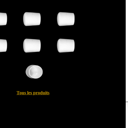
Tous les produits