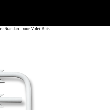
re Standard pour Volet Bois