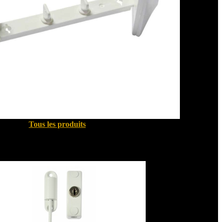
Tous les produits
Sécurité