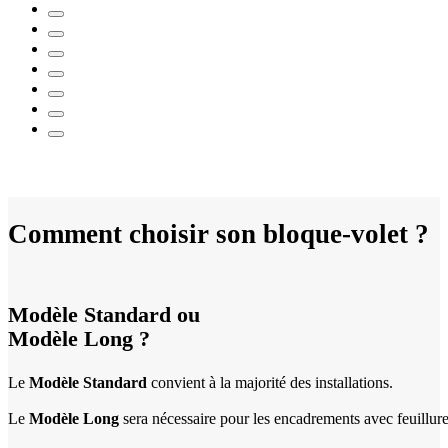
Comment choisir son bloque-volet ?
Modèle Standard ou
Modèle Long ?
Le
Modèle Standard
convient à la majorité des installations.
Le
Modèle Long
sera nécessaire pour les encadrements avec feuillure