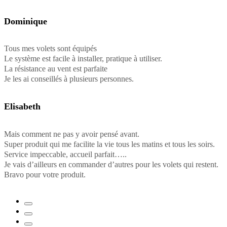
Dominique
Tous mes volets sont équipés
Le système est facile à installer, pratique à utiliser.
La résistance au vent est parfaite
Je les ai conseillés à plusieurs personnes.
Elisabeth
Mais comment ne pas y avoir pensé avant.
Super produit qui me facilite la vie tous les matins et tous les soirs.
Service impeccable, accueil parfait…..
Je vais d’ailleurs en commander d’autres pour les volets qui restent.
Bravo pour votre produit.