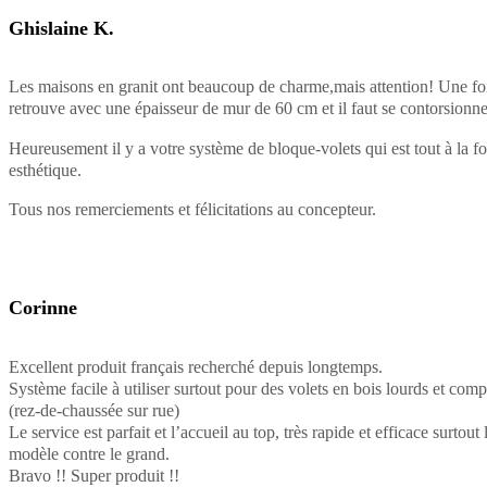
Ghislaine K.
Les maisons en granit ont beaucoup de charme,mais attention! Une fois
retrouve avec une épaisseur de mur de 60 cm et il faut se contorsionner
Heureusement il y a votre système de bloque-volets qui est tout à la foi
esthétique.
Tous nos remerciements et félicitations au concepteur.
Corinne
Excellent produit français recherché depuis longtemps.
Système facile à utiliser surtout pour des volets en bois lourds et com
(rez-de-chaussée sur rue)
Le service est parfait et l’accueil au top, très rapide et efficace surtout 
modèle contre le grand.
Bravo !! Super produit !!