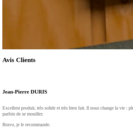
Avis Clients
Jean-Pierre DURIS
Excellent produit, très solide et très bien fait. Il nous change la vie : p
parfois de se mouiller.
Bravo, je le recommande.