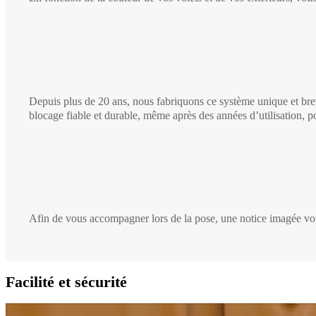
Depuis plus de 20 ans, nous fabriquons ce système unique et brev
blocage fiable et durable, même après des années d’utilisation, po
Afin de vous accompagner lors de la pose, une notice imagée vou
Facilité et sécurité