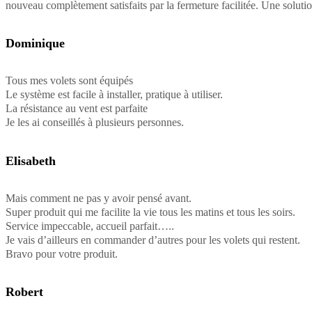
nouveau complètement satisfaits par la fermeture facilitée. Une solutio
Dominique
Tous mes volets sont équipés
Le système est facile à installer, pratique à utiliser.
La résistance au vent est parfaite
Je les ai conseillés à plusieurs personnes.
Elisabeth
Mais comment ne pas y avoir pensé avant.
Super produit qui me facilite la vie tous les matins et tous les soirs.
Service impeccable, accueil parfait…..
Je vais d’ailleurs en commander d’autres pour les volets qui restent.
Bravo pour votre produit.
Robert