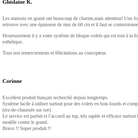
Ghislaine K.
Les maisons en granit ont beaucoup de charme,mais attention! Une fois
retrouve avec une épaisseur de mur de 60 cm et il faut se contorsionner
Heureusement il y a votre système de bloque-volets qui est tout à la foi
esthétique.
Tous nos remerciements et félicitations au concepteur.
Corinne
Excellent produit français recherché depuis longtemps.
Système facile à utiliser surtout pour des volets en bois lourds et com
(rez-de-chaussée sur rue)
Le service est parfait et l’accueil au top, très rapide et efficace surtout 
modèle contre le grand.
Bravo !! Super produit !!