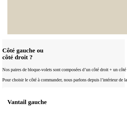
Côté gauche ou
côté droit ?
Nos paires de bloque-volets sont composées d’un côté droit + un côté g
Pour choisir le côté à commander, nous parlons depuis l’intérieur de la 
Vantail gauche