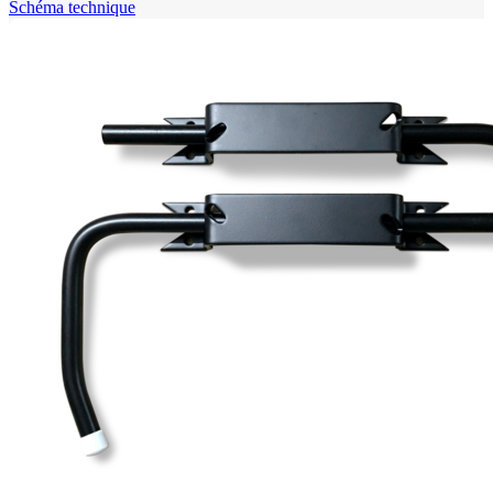
Schéma technique