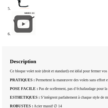
Description
Ce bloque volet noir (droit et standard) est idéal pour fermer vos 
PRATIQUES :
Permettent la manœuvre des volets sans effort et
POSE FACILE :
Pas de scellement, pas d’échafaudage pour la po
ESTHETIQUES :
S’intègrent parfaitement à chaque style de ma
ROBUSTES :
Acier massif ∅ 14