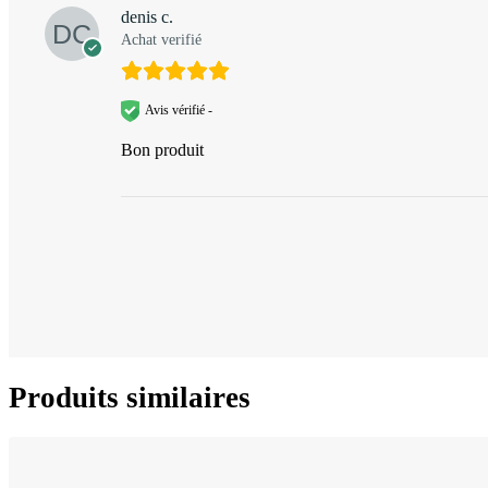
denis c.
Achat verifié
Avis vérifié -
Bon produit
Produits similaires