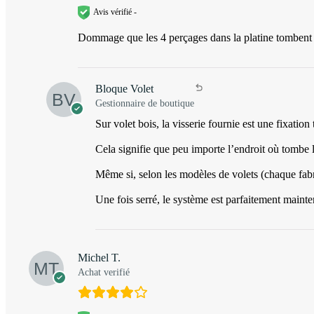
Avis vérifié -
Dommage que les 4 perçages dans la platine tombent e
Bloque Volet
Gestionnaire de boutique
Sur volet bois, la visserie fournie est une fixati
Cela signifie que peu importe l’endroit où tombe l
Même si, selon les modèles de volets (chaque fabri
Une fois serré, le système est parfaitement mainte
Michel T.
Achat verifié