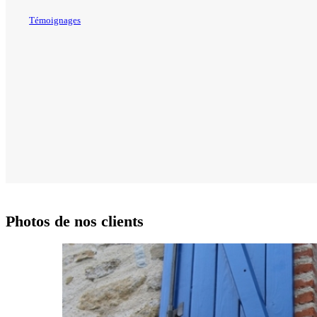
Témoignages
Photos de nos clients