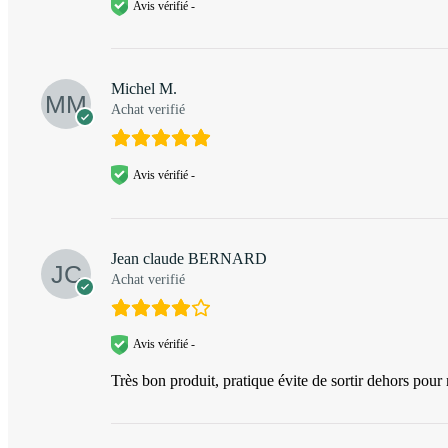
Avis vérifié -
Michel M.
Achat verifié
Avis vérifié -
Jean claude BERNARD
Achat verifié
Avis vérifié -
Très bon produit, pratique évite de sortir dehors pour 