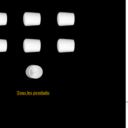
Tous les produits