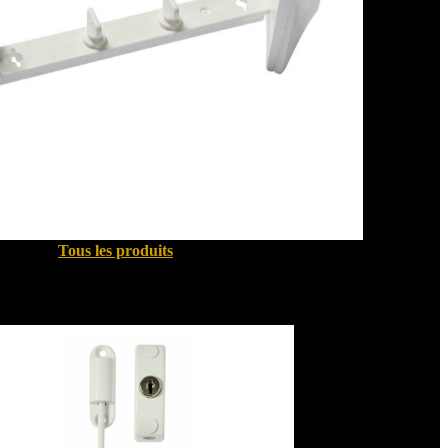
Tous les produits
Sécurité