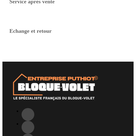
Service après vente
Echange et retour