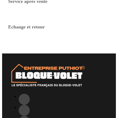
Service après vente
Echange et retour