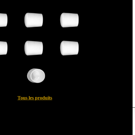
Tous les produits