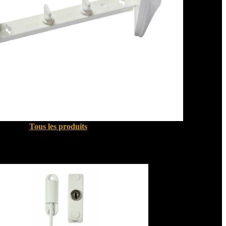
Tous les produits
Sécurité