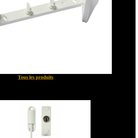
Tous les produits
Sécurité