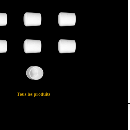
Tous les produits