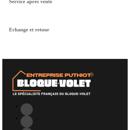
Service après vente
Echange et retour