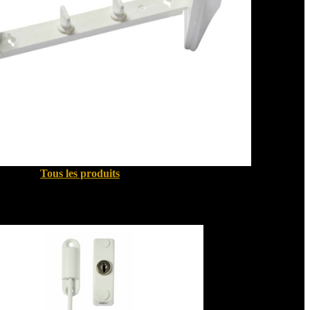
Tous les produits
Sécurité