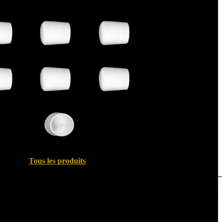
Tous les produits