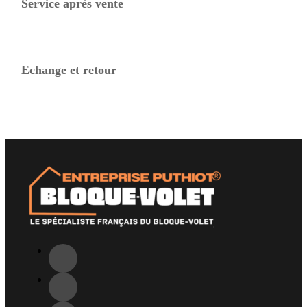
Service après vente
Echange et retour