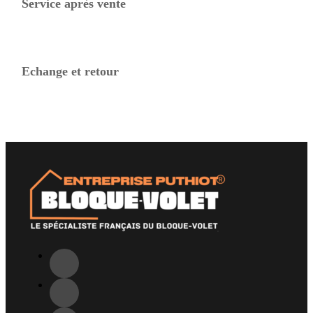
Service après vente
Echange et retour