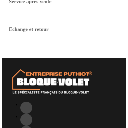
Service après vente
Echange et retour