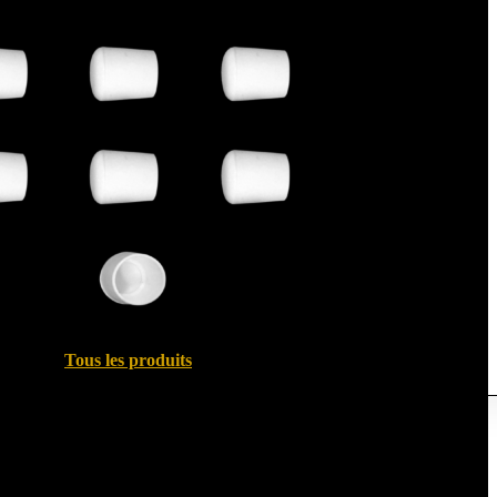
Tous les produits