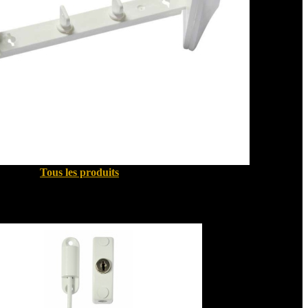
Tous les produits
Sécurité