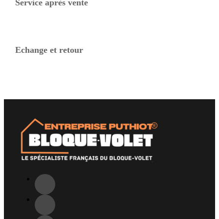
Service après vente
Echange et retour