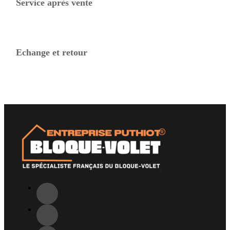
Service après vente
Echange et retour