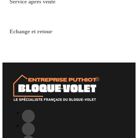
Service après vente
Echange et retour