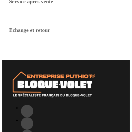
Service après vente
Echange et retour