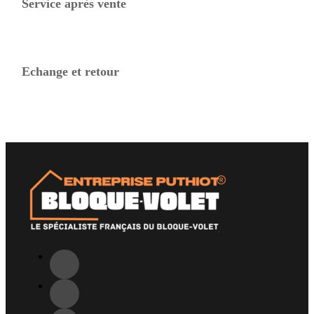
Service après vente
Echange et retour