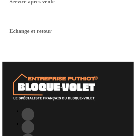
Service après vente
Echange et retour