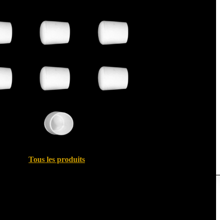
Tous les produits