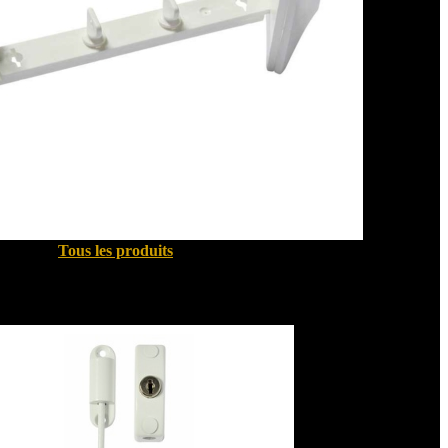
Tous les produits
Sécurité