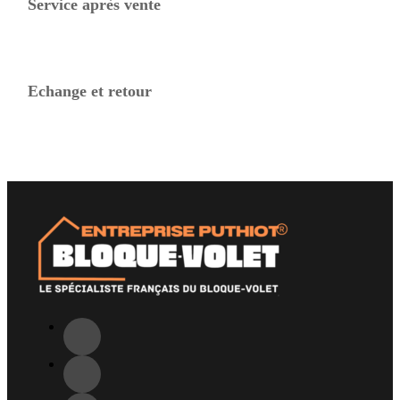
Service après vente
Echange et retour