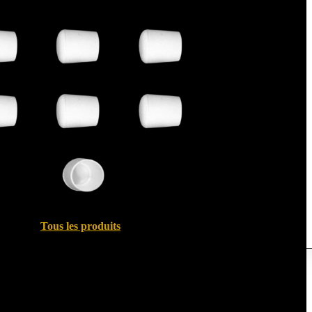
Tous les produits