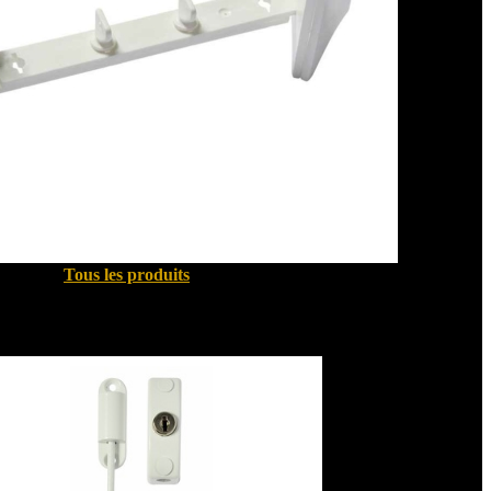
Tous les produits
Sécurité