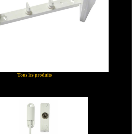
Tous les produits
Sécurité