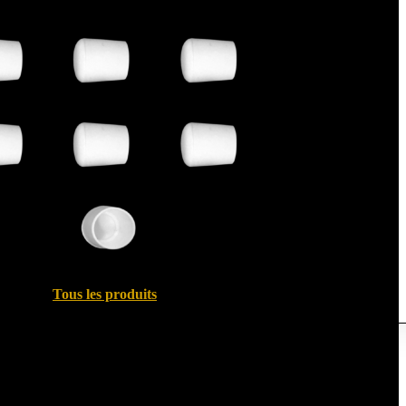
Tous les produits