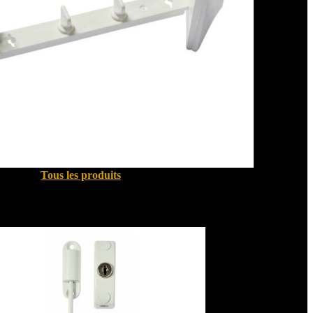
Tous les produits
Sécurité