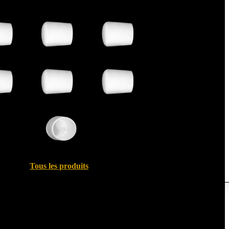
Tous les produits