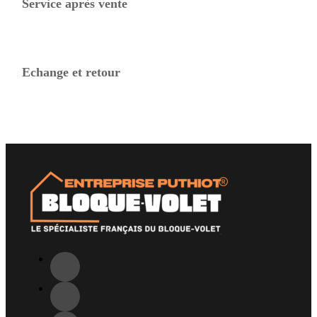
Service après vente
Echange et retour