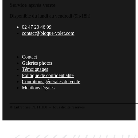
Service après vente
Disponible du lundi au vendredi (9h-18h)
02 47 20 46 99
contact@bloque-volet.com
Contact
Galeries photos
Témoignages
Politique de confidentialité
Conditions générales de vente
Mentions légales
© Entreprise PUTHIOT – Tous droits réservés