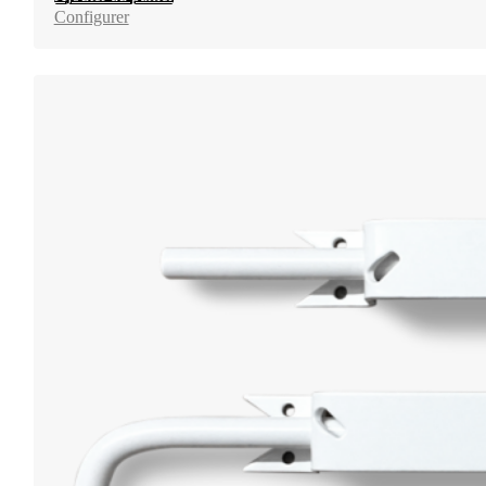
Configurer