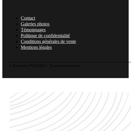
Contact
Galeries photos
Témoignages
Politique de confidentialité
Conditions générales de vente
Mentions légales
© Entreprise PUTHIOT – Tous droits réservés