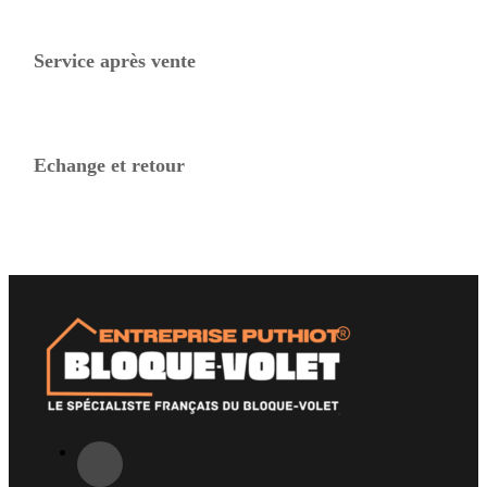
Service après vente
Echange et retour