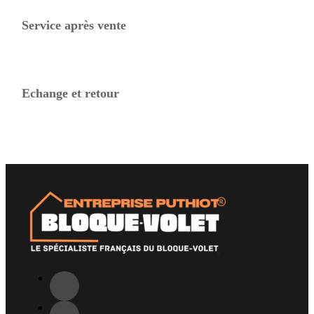
Service après vente
Echange et retour