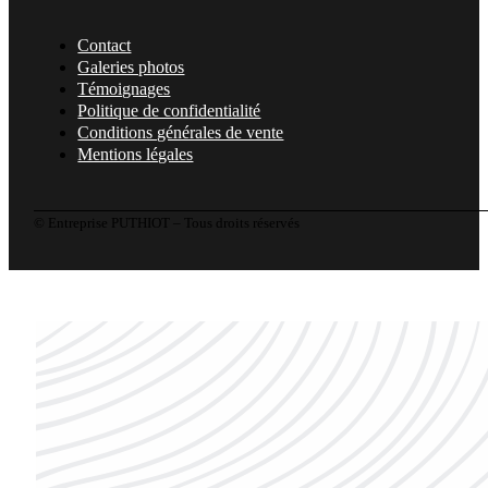
Contact
Galeries photos
Témoignages
Politique de confidentialité
Conditions générales de vente
Mentions légales
© Entreprise PUTHIOT – Tous droits réservés