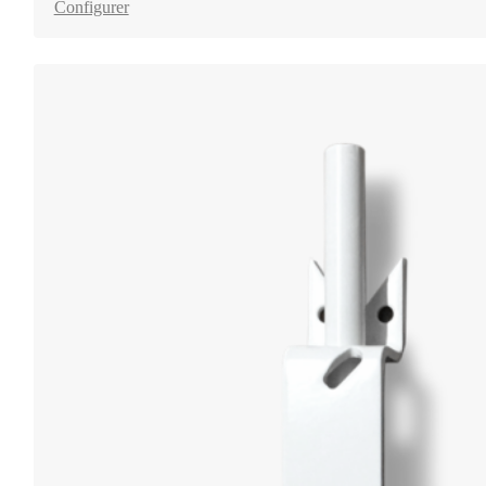
Configurer