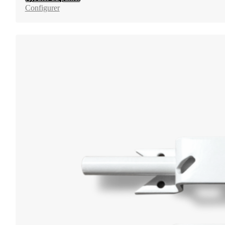
Configurer